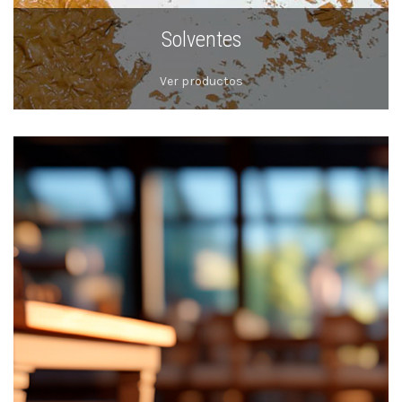
Solventes
Ver productos