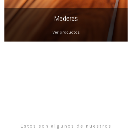
Maderas
Ver productos
Estos son algunos de nuestros