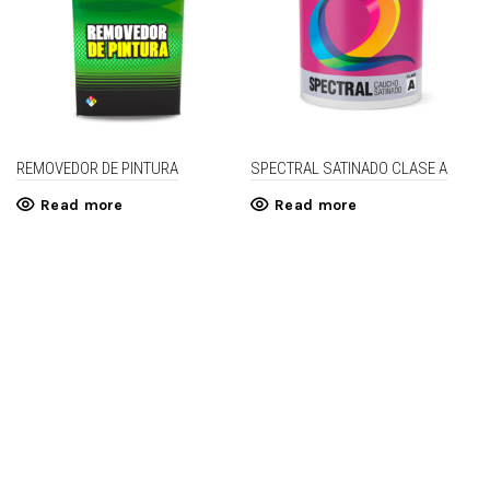
REMOVEDOR DE PINTURA
SPECTRAL SATINADO CLASE A
Read more
Read more