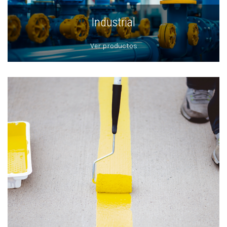
Industrial
Ver productos