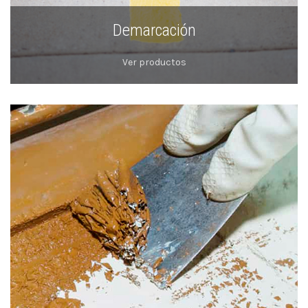
Demarcación
Ver productos