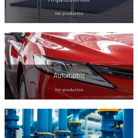
Ver productos
Automotriz
Ver productos