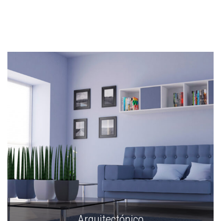
Arquitectónico