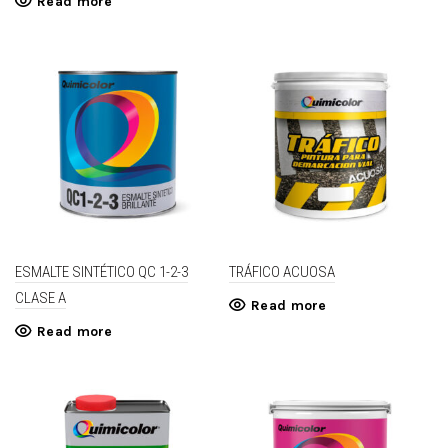
Read more
ESMALTE SINTÉTICO QC 1-2-3
TRÁFICO ACUOSA
CLASE A
Read more
Read more