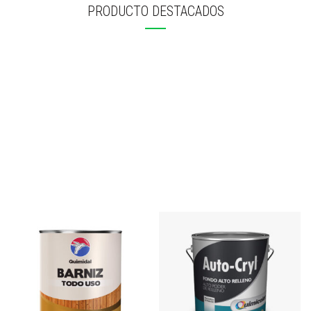
PRODUCTO DESTACADOS