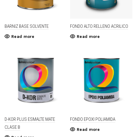
BARNIZ BASE SOLVENTE
FONDO ALTO RELLENO ACRILICO
Read more
Read more
D-KOR PLUS ESMALTE MATE
FONDO EPOXI POLIAMIDA
CLASE B
Read more