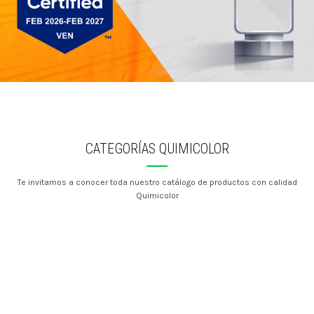
CATEGORÍAS QUIMICOLOR
Te invitamos a conocer toda nuestro catálogo de productos con calidad
Quimicolor