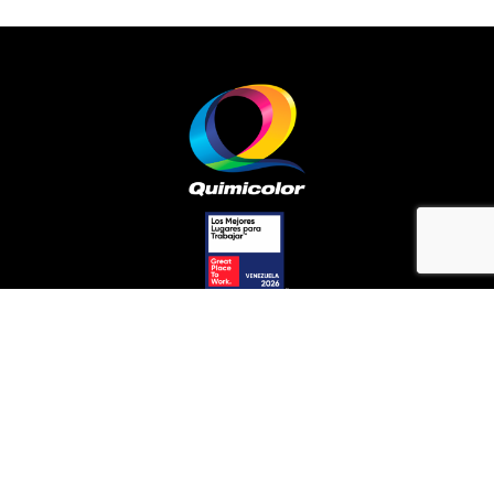
PRODUCTOS
Arquitectónico