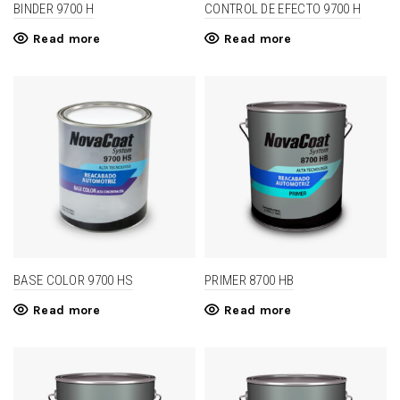
BINDER 9700 H
CONTROL DE EFECTO 9700 H
Read more
Read more
BASE COLOR 9700 HS
PRIMER 8700 HB
Read more
Read more