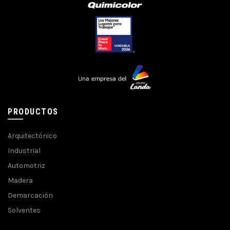
PRODUCTOS
Arquitectónico
Industrial
Automotriz
Madera
Demarcación
Solventes