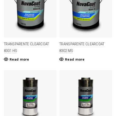
TRANSPARENTE CLEARCOAT
TRANSPARENTE CLEARCOAT
8301 HS
8302 MS
Read more
Read more