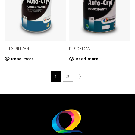
FLEXIBILIZANTE
DESOXIDANTE
Read more
Read more
1
2