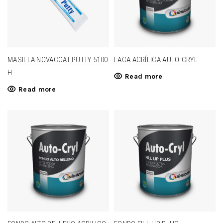
MASILLA NOVACOAT PUTTY 5100
LACA ACRÍLICA AUTO-CRYL
H
Read more
Read more