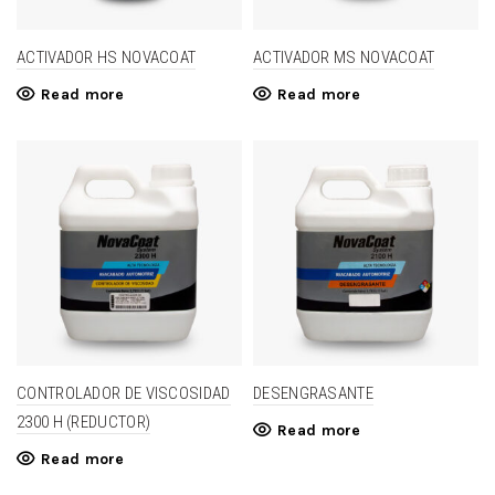
ACTIVADOR HS NOVACOAT
ACTIVADOR MS NOVACOAT
Read more
Read more
CONTROLADOR DE VISCOSIDAD
DESENGRASANTE
2300 H (REDUCTOR)
Read more
Read more