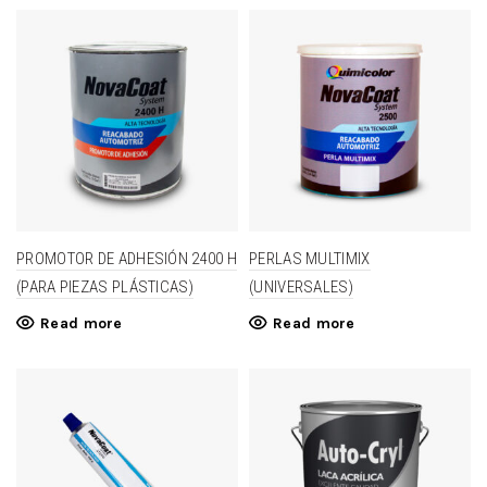
PROMOTOR DE ADHESIÓN 2400 H
PERLAS MULTIMIX
(PARA PIEZAS PLÁSTICAS)
(UNIVERSALES)
Read more
Read more