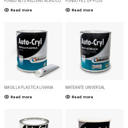
FONDO ALTO RELLENO ACRILICO
FONDO FILL UP PLUS
Read more
Read more
MASILLA PLASTICA LIVIANA
MATEANTE UNIVERSAL
Read more
Read more