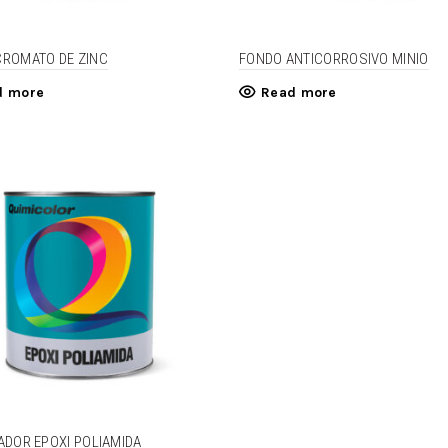
CROMATO DE ZINC
FONDO ANTICORROSIVO MINIO
d more
Read more
ADOR EPOXI POLIAMIDA