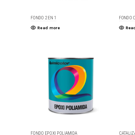
FONDO 2 EN 1
FONDO 
Read more
Rea
FONDO EPOXI POLIAMIDA
CATALIZ