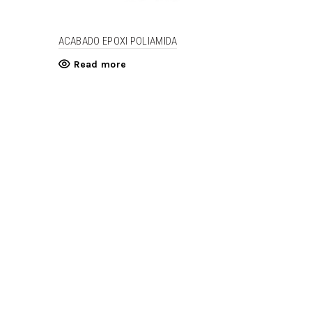
ACABADO EPOXI POLIAMIDA
Read more