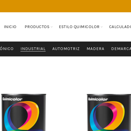
INICIO
PRODUCTOS
ESTILO QUIMICOLOR
CALCULAD
TÓNICO
INDUSTRIAL
AUTOMOTRIZ
MADERA
DEMARC