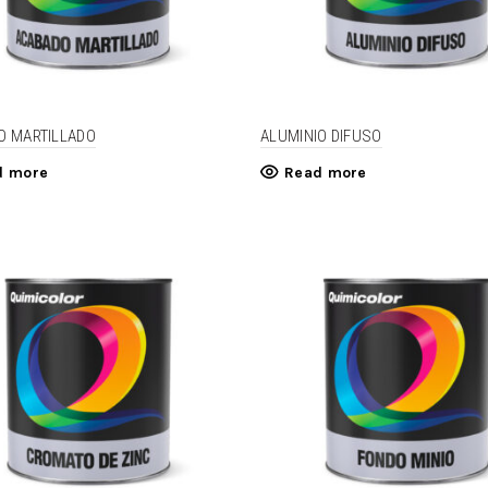
O MARTILLADO
ALUMINIO DIFUSO
d more
Read more