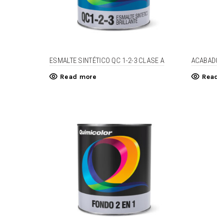
ESMALTE SINTÉTICO QC 1-2-3 CLASE A
ACABAD
Read more
Rea