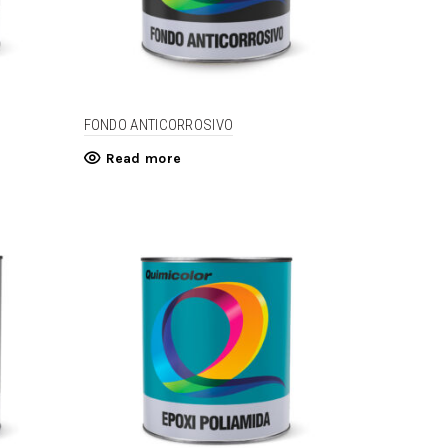
FONDO ANTICORROSIVO
Read more