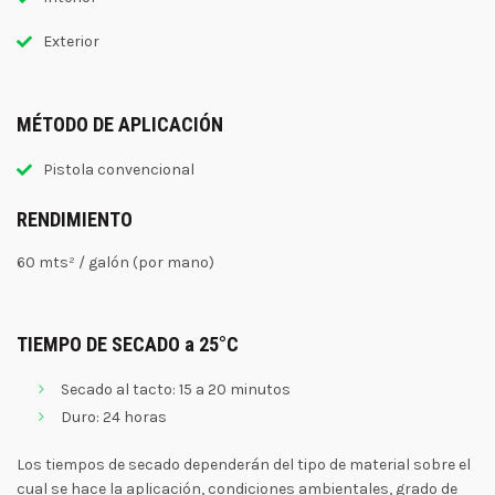
Exterior
MÉTODO DE APLICACIÓN
Pistola convencional
RENDIMIENTO
60 mts² / galón (por mano)
TIEMPO DE SECADO a 25°C
Secado al tacto: 15 a 20 minutos
Duro: 24 horas
Los tiempos de secado dependerán del tipo de material sobre el
cual se hace la aplicación, condiciones ambientales, grado de