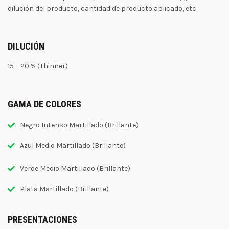
dilución del producto, cantidad de producto aplicado, etc.
DILUCIÓN
15 – 20 % (Thinner)
GAMA DE COLORES
Negro Intenso Martillado (Brillante)
Azul Medio Martillado (Brillante)
Verde Medio Martillado (Brillante)
Plata Martillado (Brillante)
PRESENTACIONES