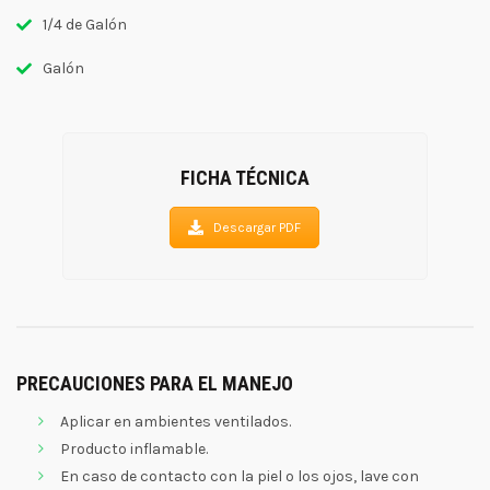
1/4 de Galón
Galón
FICHA TÉCNICA
Descargar PDF
PRECAUCIONES PARA EL MANEJO
Aplicar en ambientes ventilados.
Producto inflamable.
En caso de contacto con la piel o los ojos, lave con