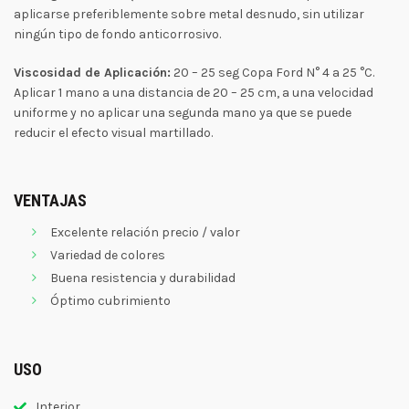
aplicarse preferiblemente sobre metal desnudo, sin utilizar
ningún tipo de fondo anticorrosivo.
Viscosidad de Aplicación:
20 – 25 seg Copa Ford N° 4 a 25 °C.
Aplicar 1 mano a una distancia de 20 – 25 cm, a una velocidad
uniforme y no aplicar una segunda mano ya que se puede
reducir el efecto visual martillado.
VENTAJAS
Excelente relación precio / valor
Variedad de colores
Buena resistencia y durabilidad
Óptimo cubrimiento
USO
Interior