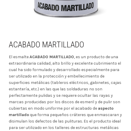
ACABADO MARTILLADO
El esmalte
ACABADO MARTILLADO
, es un producto de una
extraordinaria calidad, alto brillo y excelente cubrimiento el
cual ha sido formulado y desarrollado especialmente para
ser utilizado en la protección y embellecimiento de
superficies metálicas (tableros eléctricos, gabinetes, cajas
estantería, etc.) en las que las soldaduras no son
perfectamente pulidas y se requiere ocultar las rayas y
marcas producidas por los discos de esmeril y de pulir son
cubiertas en modo uniforme por el acabado de
aspecto
martillado
que forma pequeños cráteres que enmascaran y
disimulan los defectos de las pulituras. Es el producto ideal
para ser utilizado en los talleres de estructuras metálicas