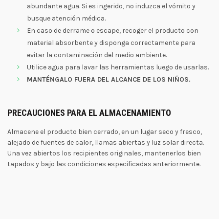
abundante agua. Si es ingerido, no induzca el vómito y
busque atención médica.
En caso de derrame o escape, recoger el producto con
material absorbente y disponga correctamente para
evitar la contaminación del medio ambiente.
Utilice agua para lavar las herramientas luego de usarlas.
MANTÉNGALO FUERA DEL ALCANCE DE LOS NIÑOS.
PRECAUCIONES PARA EL ALMACENAMIENTO
Almacene el producto bien cerrado, en un lugar seco y fresco,
alejado de fuentes de calor, llamas abiertas y luz solar directa.
Una vez abiertos los recipientes originales, mantenerlos bien
tapados y bajo las condiciones especificadas anteriormente.