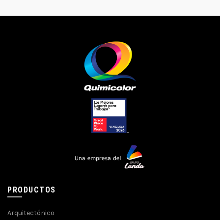
PRODUCTOS
Arquitectónico