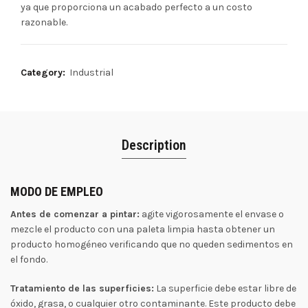
ya que proporciona un acabado perfecto a un costo
razonable.
Category:
Industrial
Description
MODO DE EMPLEO
Antes de comenzar a pintar:
agite vigorosamente el envase o
mezcle el producto con una paleta limpia hasta obtener un
producto homogéneo verificando que no queden sedimentos en
el fondo.
Tratamiento de las superficies:
La superficie debe estar libre de
óxido, grasa, o cualquier otro contaminante. Este producto debe