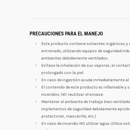
PRECAUCIONES PARA EL MANEJO
Este producto contiene solventes orgánicos y 
entrenado, utilizando equipos de seguridad ind
ambientes debidamente ventilados.
Evítese la inhalación de sus vapores, el contac
prolongado con la piel.
En caso de ingestión acuda inmediatamente al
El contenido de este producto es inflamable y
incendios. NO reutilizar el envase.
Mantener el ambiente de trabajo bien ventilado 
implementos de seguridad debidamente aprobad
protectores, mascarilla, etc.)
En caso de incendio NO utilizar agua. Utilice s