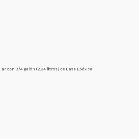
lar con 3/4 galón (2.84 litros) de Base Epóxica